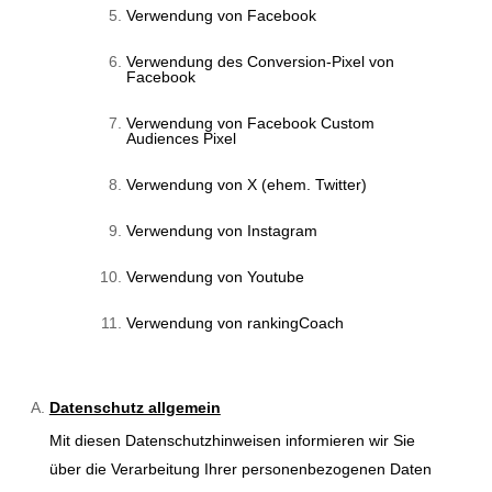
Verwendung von Facebook
Verwendung des Conversion-Pixel von
Facebook
Verwendung von Facebook Custom
Audiences Pixel
Verwendung von X (ehem. Twitter)
Verwendung von Instagram
Verwendung von Youtube
Verwendung von rankingCoach
Datenschutz allgemein
Mit diesen Datenschutzhinweisen informieren wir Sie
über die Verarbeitung Ihrer personenbezogenen Daten