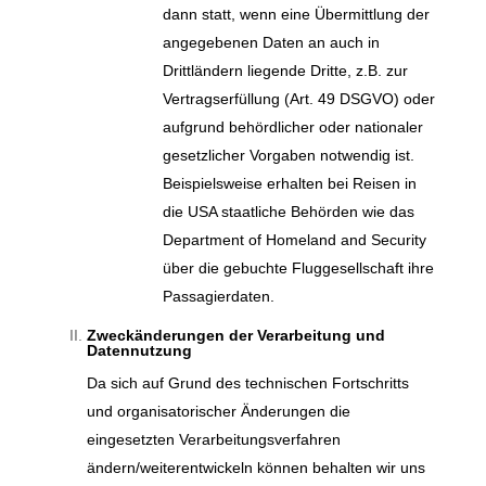
dann statt, wenn eine Übermittlung der
angegebenen Daten an auch in
Drittländern liegende Dritte, z.B. zur
Vertragserfüllung (Art. 49 DSGVO) oder
aufgrund behördlicher oder nationaler
gesetzlicher Vorgaben notwendig ist.
Beispielsweise erhalten bei Reisen in
die USA staatliche Behörden wie das
Department of Homeland and Security
über die gebuchte Fluggesellschaft ihre
Passagierdaten.
Zweckänderungen der Verarbeitung und
Datennutzung
Da sich auf Grund des technischen Fortschritts
und organisatorischer Änderungen die
eingesetzten Verarbeitungsverfahren
ändern/weiterentwickeln können behalten wir uns