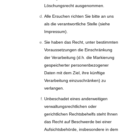
Löschungsrecht ausgenommen.
Alle Ersuchen richten Sie bitte an uns
als die verantwortliche Stelle (siehe
Impressum).
Sie haben das Recht, unter bestimmten
Voraussetzungen die Einschränkung
der Verarbeitung (d.h. die Markierung
gespeicherter personenbezogener
Daten mit dem Ziel, ihre künftige
Verarbeitung einzuschränken) zu
verlangen.
Unbeschadet eines anderweitigen
verwaltungsrechtlichen oder
gerichtlichen Rechtsbehelfs steht Ihnen
das Recht auf Beschwerde bei einer
Aufsichtsbehörde, insbesondere in dem