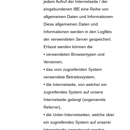
jedem Aufruf der Internetseite / der
eingebundenen IBE eine Reihe von
allgemeinen Daten und Informationen.
Diese allgemeinen Daten und
Informationen werden in den Logfiles
der verwendeten Server gespeichert.
Erfasst werden können die
• verwendeten Browsertypen und
Versionen,
• das vom zugreifenden System
verwendete Betriebssystem,
• die Internetseite, von welcher ein
zugreifendes System auf unsere
Internetseite gelangt (sogenannte
Referrer),
• die Unter-Internetseiten, welche über
ein zugreifendes System auf unserer
Internetseite angesteuert werden,