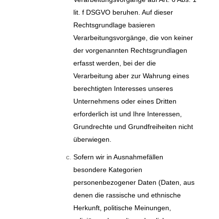
lit. f DSGVO beruhen. Auf dieser
Rechtsgrundlage basieren
Verarbeitungsvorgänge, die von keiner
der vorgenannten Rechtsgrundlagen
erfasst werden, bei der die
Verarbeitung aber zur Wahrung eines
berechtigten Interesses unseres
Unternehmens oder eines Dritten
erforderlich ist und Ihre Interessen,
Grundrechte und Grundfreiheiten nicht
überwiegen.
Sofern wir in Ausnahmefällen
besondere Kategorien
personenbezogener Daten (Daten, aus
denen die rassische und ethnische
Herkunft, politische Meinungen,