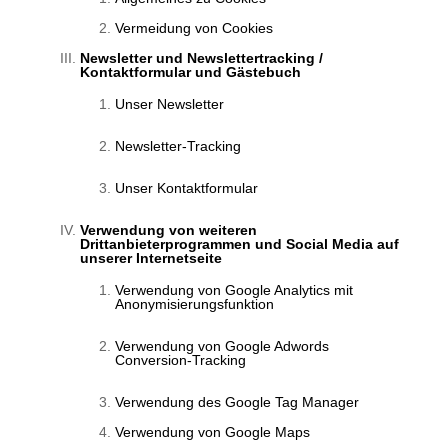
Vermeidung von Cookies
Newsletter und Newslettertracking /
Kontaktformular und Gästebuch
Unser Newsletter
Newsletter-Tracking
Unser Kontaktformular
Verwendung von weiteren
Drittanbieterprogrammen und Social Media auf
unserer Internetseite
Verwendung von Google Analytics mit
Anonymisierungsfunktion
Verwendung von Google Adwords
Conversion-Tracking
Verwendung des Google Tag Manager
Verwendung von Google Maps