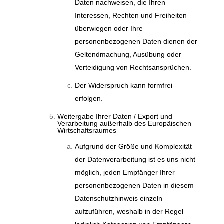
Daten nachweisen, die Ihren
Interessen, Rechten und Freiheiten
überwiegen oder Ihre
personenbezogenen Daten dienen der
Geltendmachung, Ausübung oder
Verteidigung von Rechtsansprüchen.
Der Widerspruch kann formfrei
erfolgen.
Weitergabe Ihrer Daten / Export und
Verarbeitung außerhalb des Europäischen
Wirtschaftsraumes
Aufgrund der Größe und Komplexität
der Datenverarbeitung ist es uns nicht
möglich, jeden Empfänger Ihrer
personenbezogenen Daten in diesem
Datenschutzhinweis einzeln
aufzuführen, weshalb in der Regel