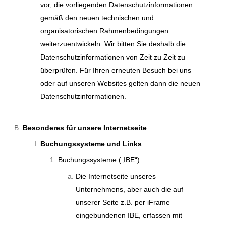
vor, die vorliegenden Datenschutzinformationen
gemäß den neuen technischen und
organisatorischen Rahmenbedingungen
weiterzuentwickeln. Wir bitten Sie deshalb die
Datenschutzinformationen von Zeit zu Zeit zu
überprüfen. Für Ihren erneuten Besuch bei uns
oder auf unseren Websites gelten dann die neuen
Datenschutzinformationen.
Besonderes für unsere Internetseite
Buchungssysteme und Links
Buchungssysteme („IBE“)
Die Internetseite unseres
Unternehmens, aber auch die auf
unserer Seite z.B. per iFrame
eingebundenen IBE, erfassen mit