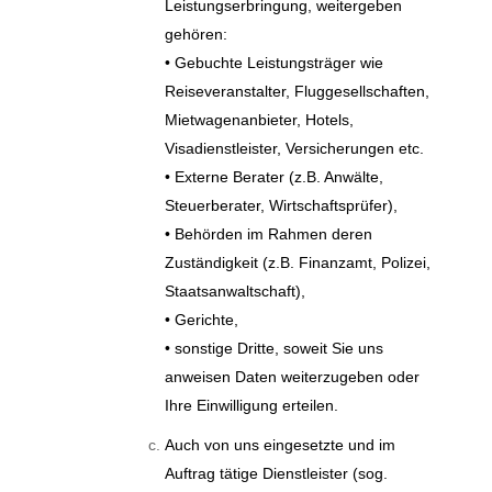
Leistungserbringung, weitergeben
gehören:
• Gebuchte Leistungsträger wie
Reiseveranstalter, Fluggesellschaften,
Mietwagenanbieter, Hotels,
Visadienstleister, Versicherungen etc.
• Externe Berater (z.B. Anwälte,
Steuerberater, Wirtschaftsprüfer),
• Behörden im Rahmen deren
Zuständigkeit (z.B. Finanzamt, Polizei,
Staatsanwaltschaft),
• Gerichte,
• sonstige Dritte, soweit Sie uns
anweisen Daten weiterzugeben oder
Ihre Einwilligung erteilen.
Auch von uns eingesetzte und im
Auftrag tätige Dienstleister (sog.