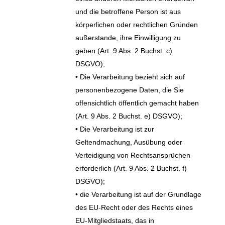
und die betroffene Person ist aus
körperlichen oder rechtlichen Gründen
außerstande, ihre Einwilligung zu
geben (Art. 9 Abs. 2 Buchst. c)
DSGVO);
• Die Verarbeitung bezieht sich auf
personenbezogene Daten, die Sie
offensichtlich öffentlich gemacht haben
(Art. 9 Abs. 2 Buchst. e) DSGVO);
• Die Verarbeitung ist zur
Geltendmachung, Ausübung oder
Verteidigung von Rechtsansprüchen
erforderlich (Art. 9 Abs. 2 Buchst. f)
DSGVO);
• die Verarbeitung ist auf der Grundlage
des EU-Recht oder des Rechts eines
EU-Mitgliedstaats, das in