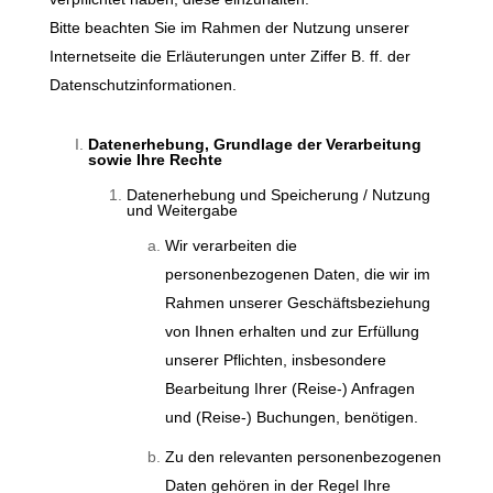
Bitte beachten Sie im Rahmen der Nutzung unserer
Internetseite die Erläuterungen unter Ziffer B. ff. der
Datenschutzinformationen.
Datenerhebung, Grundlage der Verarbeitung
sowie Ihre Rechte
Datenerhebung und Speicherung / Nutzung
und Weitergabe
Wir verarbeiten die
personenbezogenen Daten, die wir im
Rahmen unserer Geschäftsbeziehung
von Ihnen erhalten und zur Erfüllung
unserer Pflichten, insbesondere
Bearbeitung Ihrer (Reise-) Anfragen
und (Reise-) Buchungen, benötigen.
Zu den relevanten personenbezogenen
Daten gehören in der Regel Ihre