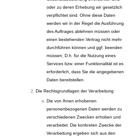
oder zu deren Erhebung wir gesetzlich
verpflichtet sind. Ohne diese Daten
werden wir in der Regel die Ausführung
des Auftrages ablehnen müssen oder
einen bestehenden Vertrag nicht mehr
durchführen können und ggf. beenden
müssen; D.h. für die Nutzung eines
Services bzw. einer Funktionalität ist es
erforderlich, dass Sie die angegebenen
Daten bereitstellen.
Die Rechtsgrundlagen der Verarbeitung
Die von Ihnen erhobenen
personenbezogenen Daten werden zu
verschiedenen Zwecken erhoben und
verarbeitet. Die konkreten Zwecke der
Verarbeitung ergeben sich aus den