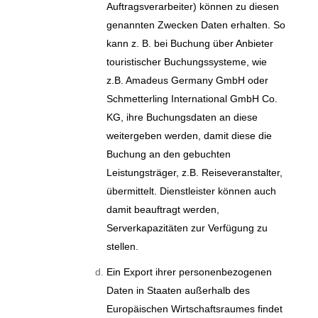
Auftragsverarbeiter) können zu diesen
genannten Zwecken Daten erhalten. So
kann z. B. bei Buchung über Anbieter
touristischer Buchungssysteme, wie
z.B. Amadeus Germany GmbH oder
Schmetterling International GmbH Co.
KG, ihre Buchungsdaten an diese
weitergeben werden, damit diese die
Buchung an den gebuchten
Leistungsträger, z.B. Reiseveranstalter,
übermittelt. Dienstleister können auch
damit beauftragt werden,
Serverkapazitäten zur Verfügung zu
stellen.
Ein Export ihrer personenbezogenen
Daten in Staaten außerhalb des
Europäischen Wirtschaftsraumes findet