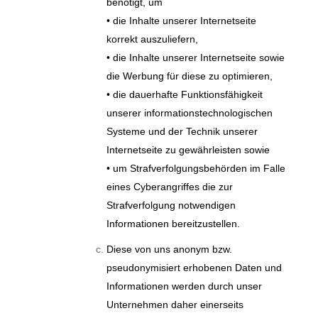
benötigt, um
• die Inhalte unserer Internetseite
korrekt auszuliefern,
• die Inhalte unserer Internetseite sowie
die Werbung für diese zu optimieren,
• die dauerhafte Funktionsfähigkeit
unserer informationstechnologischen
Systeme und der Technik unserer
Internetseite zu gewährleisten sowie
• um Strafverfolgungsbehörden im Falle
eines Cyberangriffes die zur
Strafverfolgung notwendigen
Informationen bereitzustellen.
Diese von uns anonym bzw.
pseudonymisiert erhobenen Daten und
Informationen werden durch unser
Unternehmen daher einerseits