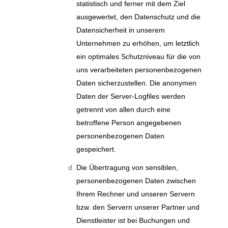
statistisch und ferner mit dem Ziel
ausgewertet, den Datenschutz und die
Datensicherheit in unserem
Unternehmen zu erhöhen, um letztlich
ein optimales Schutzniveau für die von
uns verarbeiteten personenbezogenen
Daten sicherzustellen. Die anonymen
Daten der Server-Logfiles werden
getrennt von allen durch eine
betroffene Person angegebenen
personenbezogenen Daten
gespeichert.
Die Übertragung von sensiblen,
personenbezogenen Daten zwischen
Ihrem Rechner und unseren Servern
bzw. den Servern unserer Partner und
Dienstleister ist bei Buchungen und