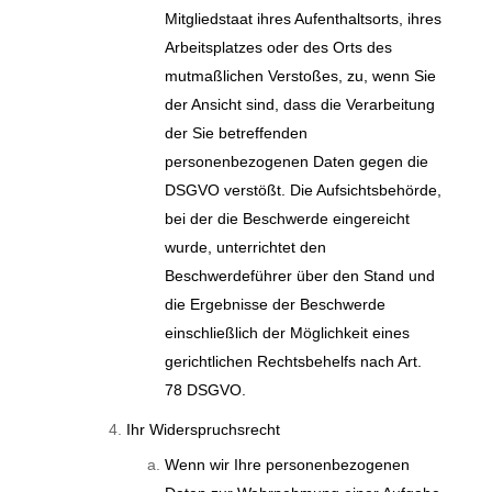
Mitgliedstaat ihres Aufenthaltsorts, ihres
Arbeitsplatzes oder des Orts des
mutmaßlichen Verstoßes, zu, wenn Sie
der Ansicht sind, dass die Verarbeitung
der Sie betreffenden
personenbezogenen Daten gegen die
DSGVO verstößt. Die Aufsichtsbehörde,
bei der die Beschwerde eingereicht
wurde, unterrichtet den
Beschwerdeführer über den Stand und
die Ergebnisse der Beschwerde
einschließlich der Möglichkeit eines
gerichtlichen Rechtsbehelfs nach Art.
78 DSGVO.
Ihr Widerspruchsrecht
Wenn wir Ihre personenbezogenen