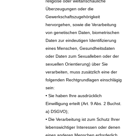
religiöse oder weltanschauliche
Überzeugungen oder die
Gewerkschaftszugehörigkeit
hervorgehen, sowie die Verarbeitung
von genetischen Daten, biometrischen
Daten zur eindeutigen Identifizierung
eines Menschen, Gesundheitsdaten
oder Daten zum Sexualleben oder der
sexuellen Orientierung) über Sie
verarbeiten, muss zusätzlich eine der
folgenden Rechtgrundlagen einschlägig
sein:
• Sie haben Ihre ausdrücklich
Einwilligung erteilt (Art. 9 Abs. 2 Buchst.
a) DSGVO);
• Die Verarbeitung ist zum Schutz Ihrer
lebenswichtiger Interessen oder denen
eines anderen Menschen erforderlich