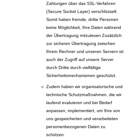
Zahlungen über das SSL-Verfahren
(Secure Socket Layer) verschlüsselt.
Somit haben fremde, dritte Personen
keine Möglichkeit, Ihre Daten während
der Übertragung mitzulesen Zusätzlich
zur sicheren Übertragung zwischen
Ihrem Rechner und unseren Servern ist
auch der Zugriff auf unsere Server
durch Dritte durch vielfältige
Sicherheitsmechanismen geschützt.
Zudem haben wir organisatorische und
technische Schutzmaßnahmen, die wir
laufend evaluieren und bei Bedarf
anpassen, implementiert, um Ihre von
uns gespeicherten und verarbeiteten
personenbezogenen Daten zu
schützen.