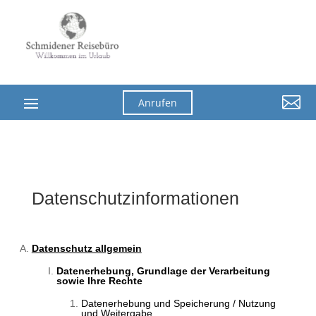

Anrufen
Datenschutzinformationen
Datenschutz allgemein
Datenerhebung, Grundlage der Verarbeitung
sowie Ihre Rechte
Datenerhebung und Speicherung / Nutzung
und Weitergabe