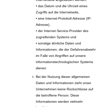
• das Datum und die Uhrzeit eines
Zugriffs auf die Internetseite,
• eine Internet-Protokoll-Adresse (IP-
Adresse),
• der Internet-Service-Provider des
zugreifenden Systems und
• sonstige ähnliche Daten und
Informationen, die der Gefahrenabwehr
im Falle von Angriffen auf unsere
informationstechnologischen Systeme
dienen.
Bei der Nutzung dieser allgemeinen
Daten und Informationen zieht unser
Unternehmen keine Rückschlüsse auf
die betroffene Person. Diese
Informationen werden vielmehr