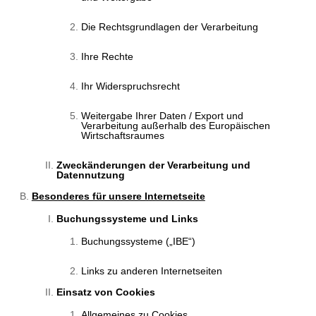
Die Rechtsgrundlagen der Verarbeitung
Ihre Rechte
Ihr Widerspruchsrecht
Weitergabe Ihrer Daten / Export und
Verarbeitung außerhalb des Europäischen
Wirtschaftsraumes
Zweckänderungen der Verarbeitung und
Datennutzung
Besonderes für unsere Internetseite
Buchungssysteme und Links
Buchungssysteme („IBE“)
Links zu anderen Internetseiten
Einsatz von Cookies
Allgemeines zu Cookies