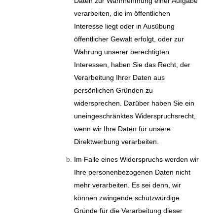
Daten zur Wahrnehmung einer Aufgabe
verarbeiten, die im öffentlichen
Interesse liegt oder in Ausübung
öffentlicher Gewalt erfolgt, oder zur
Wahrung unserer berechtigten
Interessen, haben Sie das Recht, der
Verarbeitung Ihrer Daten aus
persönlichen Gründen zu
widersprechen. Darüber haben Sie ein
uneingeschränktes Widerspruchsrecht,
wenn wir Ihre Daten für unsere
Direktwerbung verarbeiten.
Im Falle eines Widerspruchs werden wir
Ihre personenbezogenen Daten nicht
mehr verarbeiten. Es sei denn, wir
können zwingende schutzwürdige
Gründe für die Verarbeitung dieser