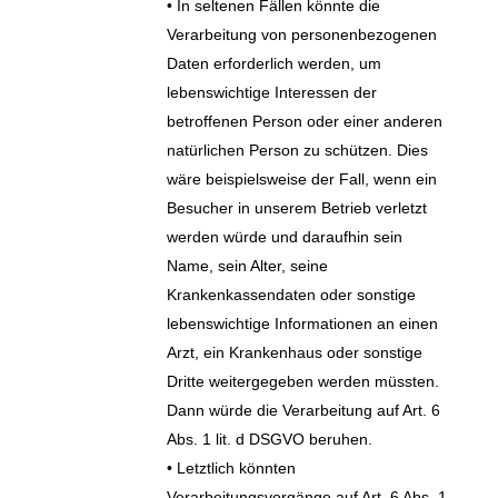
• In seltenen Fällen könnte die
Verarbeitung von personenbezogenen
Daten erforderlich werden, um
lebenswichtige Interessen der
betroffenen Person oder einer anderen
natürlichen Person zu schützen. Dies
wäre beispielsweise der Fall, wenn ein
Besucher in unserem Betrieb verletzt
werden würde und daraufhin sein
Name, sein Alter, seine
Krankenkassendaten oder sonstige
lebenswichtige Informationen an einen
Arzt, ein Krankenhaus oder sonstige
Dritte weitergegeben werden müssten.
Dann würde die Verarbeitung auf Art. 6
Abs. 1 lit. d DSGVO beruhen.
• Letztlich könnten
Verarbeitungsvorgänge auf Art. 6 Abs. 1