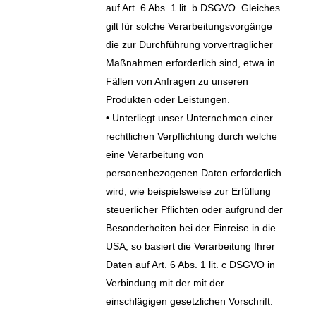
auf Art. 6 Abs. 1 lit. b DSGVO. Gleiches
gilt für solche Verarbeitungsvorgänge
die zur Durchführung vorvertraglicher
Maßnahmen erforderlich sind, etwa in
Fällen von Anfragen zu unseren
Produkten oder Leistungen.
• Unterliegt unser Unternehmen einer
rechtlichen Verpflichtung durch welche
eine Verarbeitung von
personenbezogenen Daten erforderlich
wird, wie beispielsweise zur Erfüllung
steuerlicher Pflichten oder aufgrund der
Besonderheiten bei der Einreise in die
USA, so basiert die Verarbeitung Ihrer
Daten auf Art. 6 Abs. 1 lit. c DSGVO in
Verbindung mit der mit der
einschlägigen gesetzlichen Vorschrift.