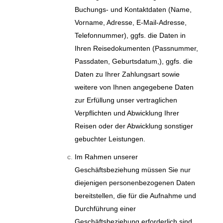
Buchungs- und Kontaktdaten (Name,
Vorname, Adresse, E-Mail-Adresse,
Telefonnummer), ggfs. die Daten in
Ihren Reisedokumenten (Passnummer,
Passdaten, Geburtsdatum,), ggfs. die
Daten zu Ihrer Zahlungsart sowie
weitere von Ihnen angegebene Daten
zur Erfüllung unser vertraglichen
Verpflichten und Abwicklung Ihrer
Reisen oder der Abwicklung sonstiger
gebuchter Leistungen.
Im Rahmen unserer
Geschäftsbeziehung müssen Sie nur
diejenigen personenbezogenen Daten
bereitstellen, die für die Aufnahme und
Durchführung einer
Geschäftsbeziehung erforderlich sind