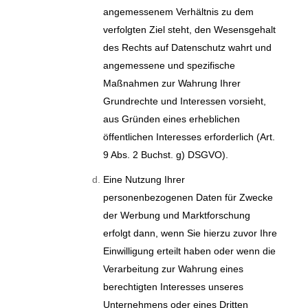
angemessenem Verhältnis zu dem
verfolgten Ziel steht, den Wesensgehalt
des Rechts auf Datenschutz wahrt und
angemessene und spezifische
Maßnahmen zur Wahrung Ihrer
Grundrechte und Interessen vorsieht,
aus Gründen eines erheblichen
öffentlichen Interesses erforderlich (Art.
9 Abs. 2 Buchst. g) DSGVO).
Eine Nutzung Ihrer
personenbezogenen Daten für Zwecke
der Werbung und Marktforschung
erfolgt dann, wenn Sie hierzu zuvor Ihre
Einwilligung erteilt haben oder wenn die
Verarbeitung zur Wahrung eines
berechtigten Interesses unseres
Unternehmens oder eines Dritten