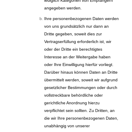
lediglich Kategorien von Empfängern
angegeben werden.
Ihre personenbezogenen Daten werden
von uns grundsätzlich nur dann an
Dritte gegeben, soweit dies zur
Vertragserfüllung erforderlich ist, wir
oder der Dritte ein berechtigtes
Interesse an der Weitergabe haben
oder Ihre Einwilligung hierfür vorliegt.
Darüber hinaus können Daten an Dritte
übermittelt werden, soweit wir aufgrund
gesetzlicher Bestimmungen oder durch
vollstreckbare behördliche oder
gerichtliche Anordnung hierzu
verpflichtet sein sollten. Zu Dritten, an
die wir Ihre personenbezogenen Daten,
unabhängig von unserer