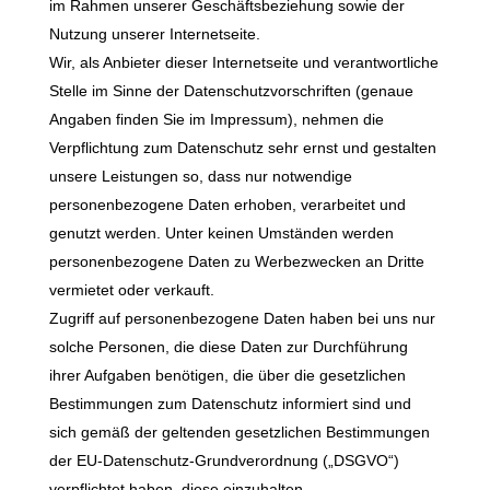
im Rahmen unserer Geschäftsbeziehung sowie der
Nutzung unserer Internetseite.
Wir, als Anbieter dieser Internetseite und verantwortliche
Stelle im Sinne der Datenschutzvorschriften (genaue
Angaben finden Sie im Impressum), nehmen die
Verpflichtung zum Datenschutz sehr ernst und gestalten
unsere Leistungen so, dass nur notwendige
personenbezogene Daten erhoben, verarbeitet und
genutzt werden. Unter keinen Umständen werden
personenbezogene Daten zu Werbezwecken an Dritte
vermietet oder verkauft.
Zugriff auf personenbezogene Daten haben bei uns nur
solche Personen, die diese Daten zur Durchführung
ihrer Aufgaben benötigen, die über die gesetzlichen
Bestimmungen zum Datenschutz informiert sind und
sich gemäß der geltenden gesetzlichen Bestimmungen
der EU-Datenschutz-Grundverordnung („DSGVO“)
verpflichtet haben, diese einzuhalten.