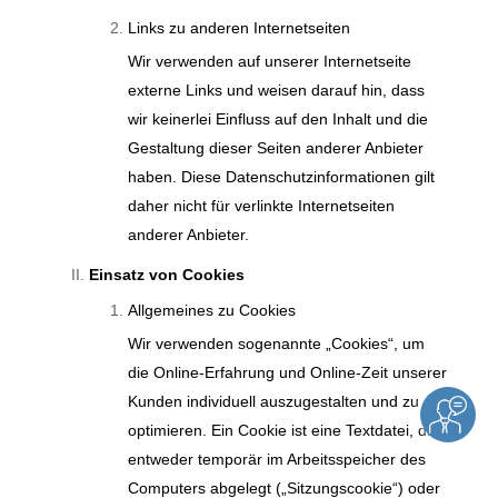
Links zu anderen Internetseiten
Wir verwenden auf unserer Internetseite
externe Links und weisen darauf hin, dass
wir keinerlei Einfluss auf den Inhalt und die
Gestaltung dieser Seiten anderer Anbieter
haben. Diese Datenschutzinformationen gilt
daher nicht für verlinkte Internetseiten
anderer Anbieter.
Einsatz von Cookies
Allgemeines zu Cookies
Wir verwenden sogenannte „Cookies“, um
die Online-Erfahrung und Online-Zeit unserer
Kunden individuell auszugestalten und zu
optimieren. Ein Cookie ist eine Textdatei, die
entweder temporär im Arbeitsspeicher des
Computers abgelegt („Sitzungscookie“) oder