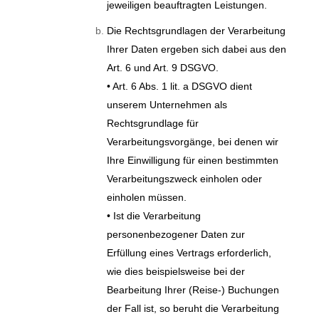
jeweiligen beauftragten Leistungen.
Die Rechtsgrundlagen der Verarbeitung
Ihrer Daten ergeben sich dabei aus den
Art. 6 und Art. 9 DSGVO.
• Art. 6 Abs. 1 lit. a DSGVO dient
unserem Unternehmen als
Rechtsgrundlage für
Verarbeitungsvorgänge, bei denen wir
Ihre Einwilligung für einen bestimmten
Verarbeitungszweck einholen oder
einholen müssen.
• Ist die Verarbeitung
personenbezogener Daten zur
Erfüllung eines Vertrags erforderlich,
wie dies beispielsweise bei der
Bearbeitung Ihrer (Reise-) Buchungen
der Fall ist, so beruht die Verarbeitung