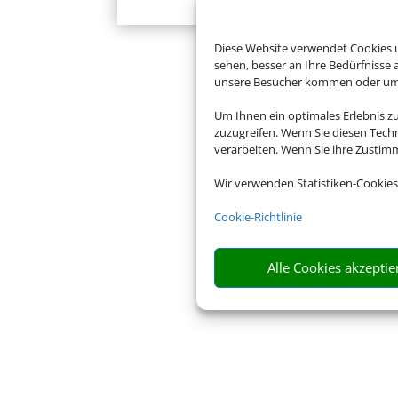
Diese Website verwendet Cookies u
sehen, besser an Ihre Bedürfnisse
unsere Besucher kommen oder um u
Um Ihnen ein optimales Erlebnis z
zuzugreifen. Wenn Sie diesen Tech
verarbeiten. Wenn Sie ihre Zusti
Wir verwenden Statistiken-Cookies
Cookie-Richtlinie
Alle Cookies akzeptie