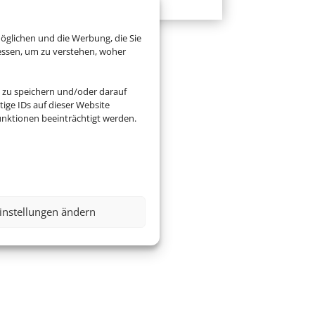
öglichen und die Werbung, die Sie
essen, um zu verstehen, woher
 zu speichern und/oder darauf
ige IDs auf dieser Website
nktionen beeinträchtigt werden.
instellungen ändern