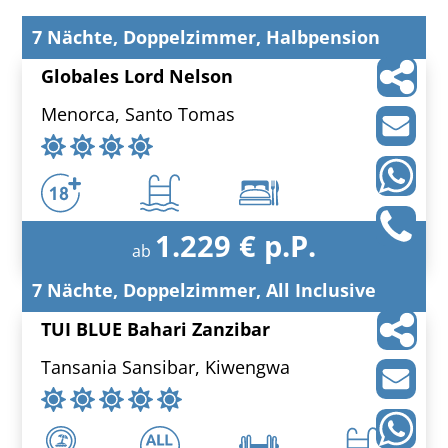
7 Nächte, Doppelzimmer, Halbpension
Globales Lord Nelson
Menorca, Santo Tomas
1.229 € p.P.
ab
7 Nächte, Doppelzimmer, All Inclusive
TUI BLUE Bahari Zanzibar
Tansania Sansibar, Kiwengwa