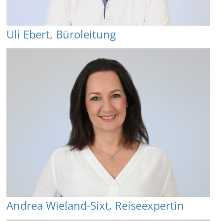
Uli Ebert, Büroleitung
Andrea Wieland-Sixt, Reiseexpertin