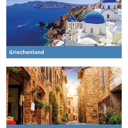
Griechenland