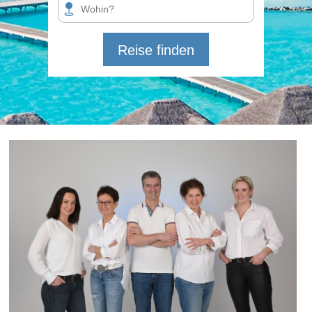
Reise finden