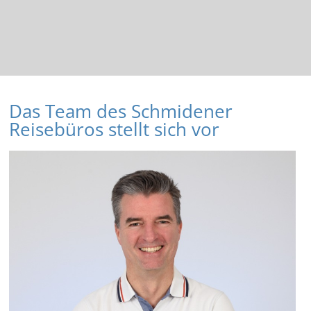
Das Team des Schmidener
Reisebüros stellt sich vor