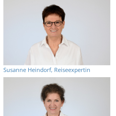
Susanne Heindorf, Reiseexpertin