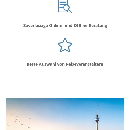

Zuverlässige Online- und Offline-Beratung

Beste Auswahl von Reiseveranstaltern