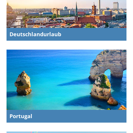
Deutschlandurlaub
Portugal