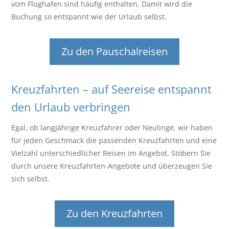
vom Flughafen sind häufig enthalten. Damit wird die
Buchung so entspannt wie der Urlaub selbst.
Zu den Pauschalreisen
Kreuzfahrten – auf Seereise entspannt
den Urlaub verbringen
Egal, ob langjährige Kreuzfahrer oder Neulinge, wir haben
für jeden Geschmack die passenden Kreuzfahrten und eine
Vielzahl unterschiedlicher Reisen im Angebot. Stöbern Sie
durch unsere Kreuzfahrten-Angebote und überzeugen Sie
sich selbst.
Zu den Kreuzfahrten