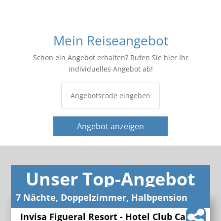
Mein Reiseangebot
Schon ein Angebot erhalten? Rufen Sie hier Ihr
individuelles Angebot ab!
Angebot anzeigen
Unser Top-Angebot
7 Nächte, Doppelzimmer, Halbpension
Invisa Figueral Resort - Hotel Club Cala