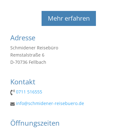
Mehr erfahren
Adresse
Schmidener Reisebüro
Remstalstraße 6
D-70736 Fellbach
Kontakt
0711 516555
info@schmidener-reisebuero.de
Öffnungszeiten