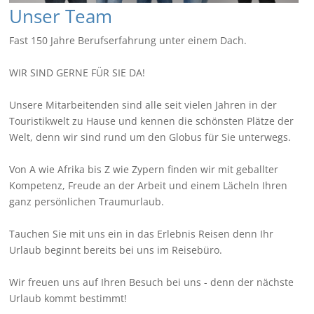
Unser Team
Fast 150 Jahre Berufserfahrung unter einem Dach.
WIR SIND GERNE FÜR SIE DA!
Unsere Mitarbeitenden sind alle seit vielen Jahren in der
Touristikwelt zu Hause und kennen die schönsten Plätze der
Welt, denn wir sind rund um den Globus für Sie unterwegs.
Von A wie Afrika bis Z wie Zypern finden wir mit geballter
Kompetenz, Freude an der Arbeit und einem Lächeln Ihren
ganz persönlichen Traumurlaub.
Tauchen Sie mit uns ein in das Erlebnis Reisen denn Ihr
Urlaub beginnt bereits bei uns im Reisebüro.
Wir freuen uns auf Ihren Besuch bei uns - denn der nächste
Urlaub kommt bestimmt!