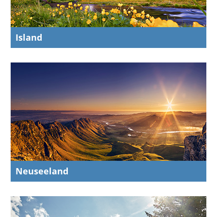
Island
Neuseeland