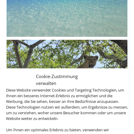
Cookie-Zustimmung
verwalten
Diese Website verwendet Cookies und Targeting Technologien, um
Ihnen ein besseres Internet-Erlebnis zu ermöglichen und die
Werbung, die Sie sehen, besser an Ihre Bedürfnisse anzupassen.
Diese Technologien nutzen wir außerdem, um Ergebnisse zu messen,
um zu verstehen, woher unsere Besucher kommen oder um unsere
Website weiter zu entwickeln.
Um Ihnen ein optimales Erlebnis zu bieten, verwenden wir