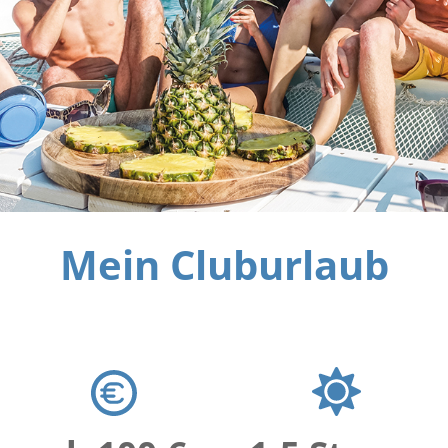
Mein Cluburlaub