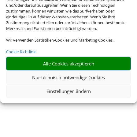
und/oder darauf zuzugreifen. Wenn Sie diesen Technologien
zustimmmen, können wir Daten wie das Surfverhalten oder
eindeutige IDs auf dieser Website verarbeiten. Wenn Sie ihre
Zustimmung nicht erteilen oder zurückziehen, können bestimmte
Merkmale und Funktionen beeinträchtigt werden.
Wir verwenden Statistiken-Cookies und Marketing Cookies.
Cookie-Richtlinie
Alle Cookies akzeptieren
Nur technisch notwendige Cookies
Einstellungen ändern