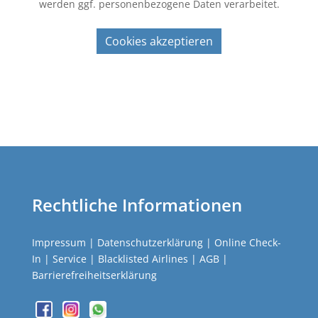
werden ggf. personenbezogene Daten verarbeitet.
Cookies akzeptieren
Rechtliche Informationen
Impressum
|
Datenschutzerklärung
|
Online Check-
In
|
Service
|
Blacklisted Airlines
|
AGB
|
Barrierefreiheitserklärung