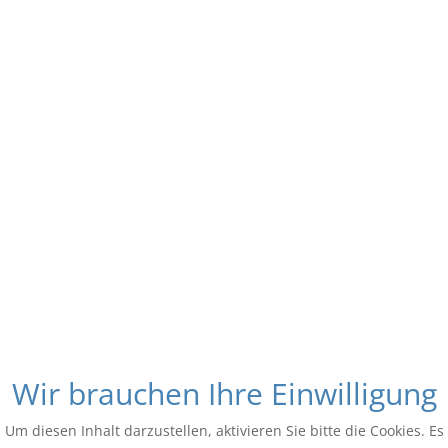
Wir brauchen Ihre Einwilligung
Um diesen Inhalt darzustellen, aktivieren Sie bitte die Cookies. Es