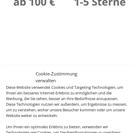
ab 100 €
1-5 Sterne
Cookie-Zustimmung
verwalten
Diese Website verwendet Cookies und Targeting Technologien, um
Ihnen ein besseres Internet-Erlebnis zu ermöglichen und die
Werbung, die Sie sehen, besser an Ihre Bedürfnisse anzupassen.
Diese Technologien nutzen wir außerdem, um Ergebnisse zu messen,
um zu verstehen, woher unsere Besucher kommen oder um unsere
Website weiter zu entwickeln.
Um Ihnen ein optimales Erlebnis zu bieten, verwenden wir
Technologien wie Cookies, um Geräteinformationen zu speichern